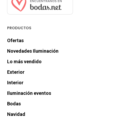
PRODUCTOS
Ofertas
Novedades Iluminación
Lo más vendido
Exterior
Interior
Iluminación eventos
Bodas
Navidad