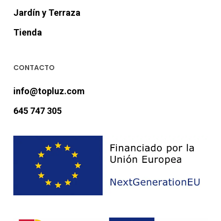
Jardín y Terraza
Tienda
CONTACTO
info@topluz.com
645 747 305