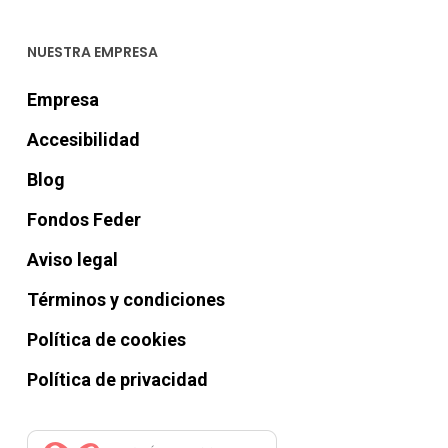
NUESTRA EMPRESA
Empresa
Accesibilidad
Blog
Fondos Feder
Aviso legal
Términos y condiciones
Política de cookies
Política de privacidad