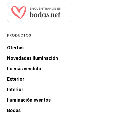
PRODUCTOS
Ofertas
Novedades Iluminación
Lo más vendido
Exterior
Interior
Iluminación eventos
Bodas