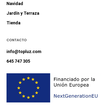
Navidad
Jardín y Terraza
Tienda
CONTACTO
info@topluz.com
645 747 305